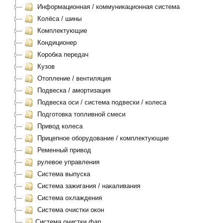
Информационная / коммуникационная система
Колёса / шины
Комплектующие
Кондиционер
Коробка передач
Кузов
Отопление / вентиляция
Подвеска / амортизация
Подвеска оси / система подвески / колеса
Подготовка топливной смеси
Привод колеса
Прицепное оборудование / комплектующие
Ременный привод
рулевое управления
Система выпуска
Система зажигания / накаливания
Система охлаждения
Система очистки окон
Система очистки фар