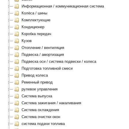
Информационная / коммуникационная система
Колёса / шины
Комплектующие
Кондиционер
Коробка передач
Кузов
Отопление / вентиляция
Подвеска / амортизация
Подвеска оси / система подвески / колеса
Подготовка топливной смеси
Привод колеса
Ременный привод
рулевое управления
Система выпуска
Система зажигания / накаливания
Система охлаждения
Система очистки окон
система подачи топлива