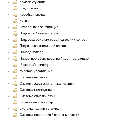
Комплектующие
Кондиционер
Коробка передач
Кузов
Отопление / вентиляция
Подвеска / амортизация
Подвеска оси / система подвески / колеса
Подготовка топливной смеси
Привод колеса
Прицепное оборудование / комплектующие
Ременный привод
рулевое управления
Система выпуска
Система зажигания / накаливания
Система охлаждения
Система очистки окон
Система очистки фар
система подачи топлива
Система сцепления / навесные части