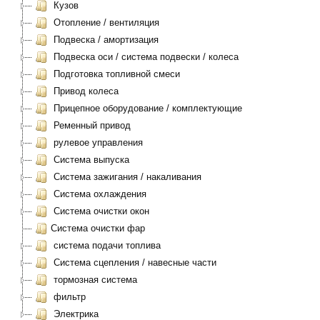
Кузов
Отопление / вентиляция
Подвеска / амортизация
Подвеска оси / система подвески / колеса
Подготовка топливной смеси
Привод колеса
Прицепное оборудование / комплектующие
Ременный привод
рулевое управления
Система выпуска
Система зажигания / накаливания
Система охлаждения
Система очистки окон
Система очистки фар
система подачи топлива
Система сцепления / навесные части
тормозная система
фильтр
Электрика