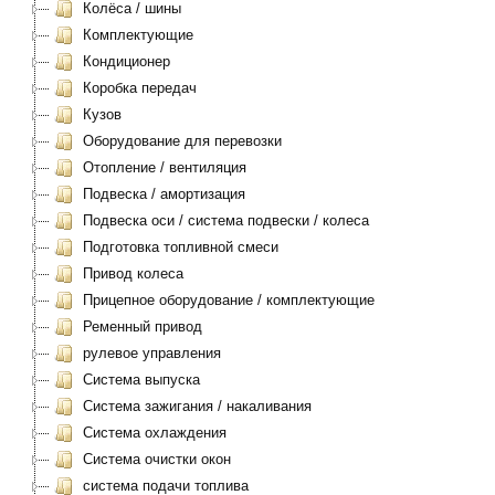
Колёса / шины
Комплектующие
Кондиционер
Коробка передач
Кузов
Оборудование для перевозки
Отопление / вентиляция
Подвеска / амортизация
Подвеска оси / система подвески / колеса
Подготовка топливной смеси
Привод колеса
Прицепное оборудование / комплектующие
Ременный привод
рулевое управления
Система выпуска
Система зажигания / накаливания
Система охлаждения
Система очистки окон
система подачи топлива