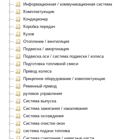
Информационная / коммуникационная система
Комплектующие
Кондиционер
Коробка передач
Кузов
Отопление / вентиляция
Подвеска / амортизация
Подвеска оси / система подвески / колеса
Подготовка топливной смеси
Привод колеса
Прицепное оборудование / комплектующие
Ременный привод
рулевое управления
Система выпуска
Система зажигания / накаливания
Система охлаждения
Система очистки окон
система подачи топлива
Система сцепления / навесные части