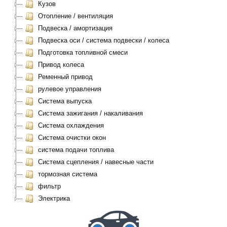
Кузов
Отопление / вентиляция
Подвеска / амортизация
Подвеска оси / система подвески / колеса
Подготовка топливной смеси
Привод колеса
Ременный привод
рулевое управления
Система выпуска
Система зажигания / накаливания
Система охлаждения
Система очистки окон
система подачи топлива
Система сцепления / навесные части
тормозная система
фильтр
Электрика