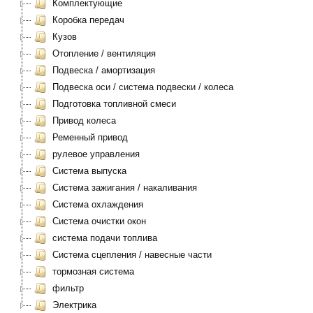
Комплектующие
Коробка передач
Кузов
Отопление / вентиляция
Подвеска / амортизация
Подвеска оси / система подвески / колеса
Подготовка топливной смеси
Привод колеса
Ременный привод
рулевое управления
Система выпуска
Система зажигания / накаливания
Система охлаждения
Система очистки окон
система подачи топлива
Система сцепления / навесные части
тормозная система
фильтр
Электрика