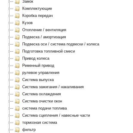
Замок
Комплектующие
Коробка передач
Кузов
Отопление / вентиляция
Подвеска / амортизация
Подвеска оси / система подвески / колеса
Подготовка топливной смеси
Привод колеса
Ременный привод
рулевое управления
Система выпуска
Система зажигания / накаливания
Система охлаждения
Система очистки окон
система подачи топлива
Система сцепления / навесные части
тормозная система
фильтр