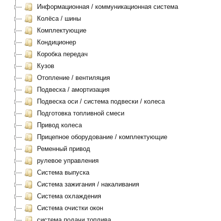
Информационная / коммуникационная система
Колёса / шины
Комплектующие
Кондиционер
Коробка передач
Кузов
Отопление / вентиляция
Подвеска / амортизация
Подвеска оси / система подвески / колеса
Подготовка топливной смеси
Привод колеса
Прицепное оборудование / комплектующие
Ременный привод
рулевое управления
Система выпуска
Система зажигания / накаливания
Система охлаждения
Система очистки окон
система подачи топлива