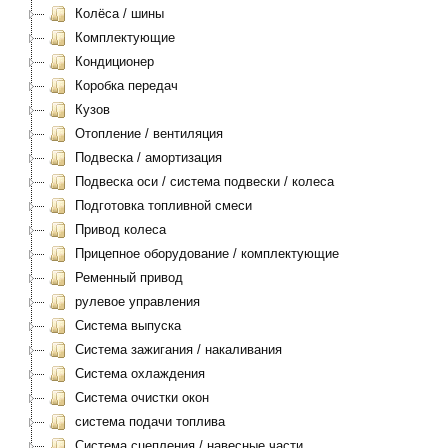
Колёса / шины
Комплектующие
Кондиционер
Коробка передач
Кузов
Отопление / вентиляция
Подвеска / амортизация
Подвеска оси / система подвески / колеса
Подготовка топливной смеси
Привод колеса
Прицепное оборудование / комплектующие
Ременный привод
рулевое управления
Система выпуска
Система зажигания / накаливания
Система охлаждения
Система очистки окон
система подачи топлива
Система сцепления / навесные части