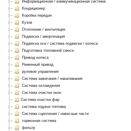
Информационная / коммуникационная система
Кондиционер
Коробка передач
Кузов
Отопление / вентиляция
Подвеска / амортизация
Подвеска оси / система подвески / колеса
Подготовка топливной смеси
Привод колеса
Ременный привод
рулевое управления
Система зажигания / накаливания
Система охлаждения
Система очистки окон
Система очистки фар
система подачи топлива
Система сцепления / навесные части
тормозная система
фильтр