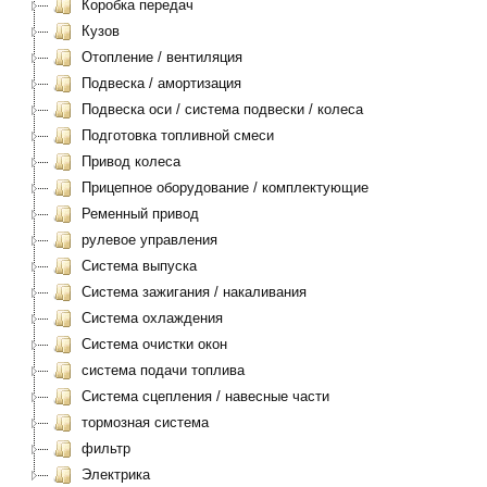
Коробка передач
Кузов
Отопление / вентиляция
Подвеска / амортизация
Подвеска оси / система подвески / колеса
Подготовка топливной смеси
Привод колеса
Прицепное оборудование / комплектующие
Ременный привод
рулевое управления
Система выпуска
Система зажигания / накаливания
Система охлаждения
Система очистки окон
система подачи топлива
Система сцепления / навесные части
тормозная система
фильтр
Электрика