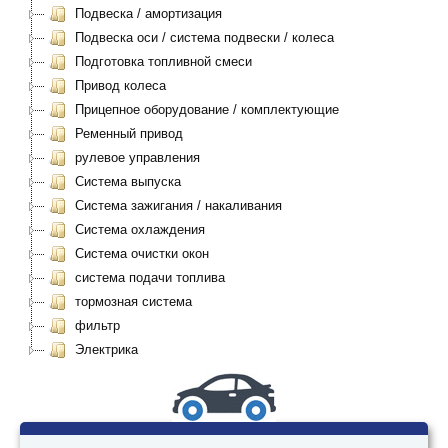
Подвеска / амортизация
Подвеска оси / система подвески / колеса
Подготовка топливной смеси
Привод колеса
Прицепное оборудование / комплектующие
Ременный привод
рулевое управления
Система выпуска
Система зажигания / накаливания
Система охлаждения
Система очистки окон
система подачи топлива
тормозная система
фильтр
Электрика