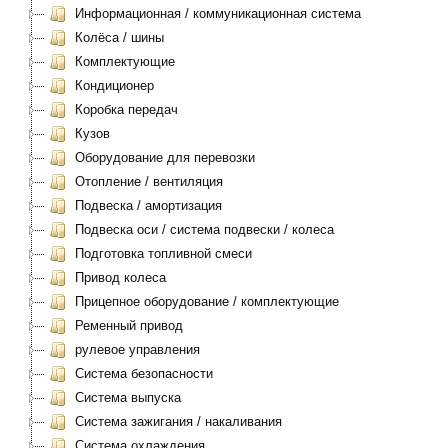
Информационная / коммуникационная система
Колёса / шины
Комплектующие
Кондиционер
Коробка передач
Кузов
Оборудование для перевозки
Отопление / вентиляция
Подвеска / амортизация
Подвеска оси / система подвески / колеса
Подготовка топливной смеси
Привод колеса
Прицепное оборудование / комплектующие
Ременный привод
рулевое управления
Система безопасности
Система выпуска
Система зажигания / накаливания
Система охлаждения