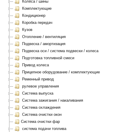
Колёса / шины
Комплектующие
Кондиционер
Коробка передач
Кузов
Отопление / вентиляция
Подвеска / амортизация
Подвеска оси / система подвески / колеса
Подготовка топливной смеси
Привод колеса
Прицепное оборудование / комплектующие
Ременный привод
рулевое управления
Система выпуска
Система зажигания / накаливания
Система охлаждения
Система очистки окон
Система очистки фар
система подачи топлива