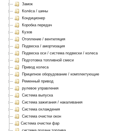
Замок
Колёса / шины
Кондиционер
Коробка передач
Кузов
Отопление / вентиляция
Подвеска / амортизация
Подвеска оси / система подвески / колеса
Подготовка топливной смеси
Привод колеса
Прицепное оборудование / комплектующие
Ременный привод
рулевое управления
Система выпуска
Система зажигания / накаливания
Система охлаждения
Система очистки окон
Система очистки фар
система подачи топлива