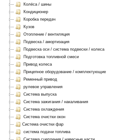
Колёса / шины
Кондиционер
Коробка передач
Кузов
Отопление / вентиляция
Подвеска / амортизация
Подвеска оси / система подвески / колеса
Подготовка топливной смеси
Привод колеса
Прицепное оборудование / комплектующие
Ременный привод
рулевое управления
Система выпуска
Система зажигания / накаливания
Система охлаждения
Система очистки окон
Система очистки фар
система подачи топлива
Система сцепления / навесные части