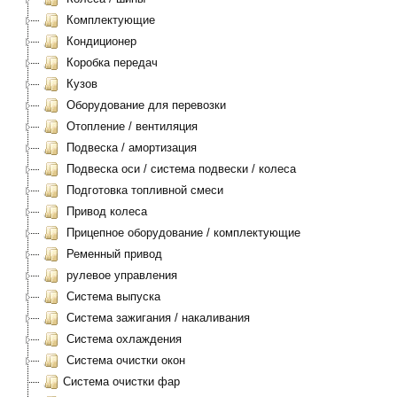
Комплектующие
Кондиционер
Коробка передач
Кузов
Оборудование для перевозки
Отопление / вентиляция
Подвеска / амортизация
Подвеска оси / система подвески / колеса
Подготовка топливной смеси
Привод колеса
Прицепное оборудование / комплектующие
Ременный привод
рулевое управления
Система выпуска
Система зажигания / накаливания
Система охлаждения
Система очистки окон
Система очистки фар