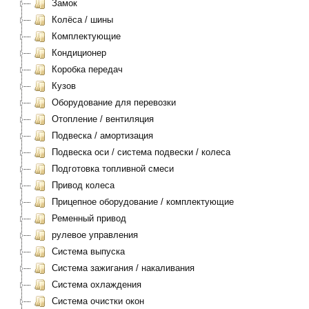
Замок
Колёса / шины
Комплектующие
Кондиционер
Коробка передач
Кузов
Оборудование для перевозки
Отопление / вентиляция
Подвеска / амортизация
Подвеска оси / система подвески / колеса
Подготовка топливной смеси
Привод колеса
Прицепное оборудование / комплектующие
Ременный привод
рулевое управления
Система выпуска
Система зажигания / накаливания
Система охлаждения
Система очистки окон