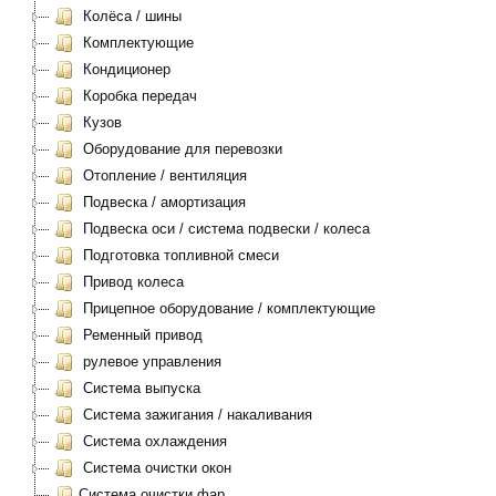
Колёса / шины
Комплектующие
Кондиционер
Коробка передач
Кузов
Оборудование для перевозки
Отопление / вентиляция
Подвеска / амортизация
Подвеска оси / система подвески / колеса
Подготовка топливной смеси
Привод колеса
Прицепное оборудование / комплектующие
Ременный привод
рулевое управления
Система выпуска
Система зажигания / накаливания
Система охлаждения
Система очистки окон
Система очистки фар