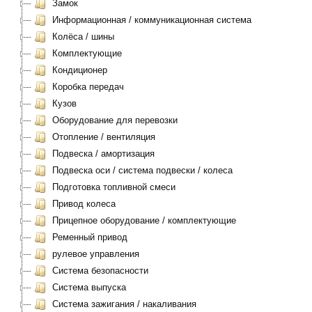
Замок
Информационная / коммуникационная система
Колёса / шины
Комплектующие
Кондиционер
Коробка передач
Кузов
Оборудование для перевозки
Отопление / вентиляция
Подвеска / амортизация
Подвеска оси / система подвески / колеса
Подготовка топливной смеси
Привод колеса
Прицепное оборудование / комплектующие
Ременный привод
рулевое управления
Система безопасности
Система выпуска
Система зажигания / накаливания