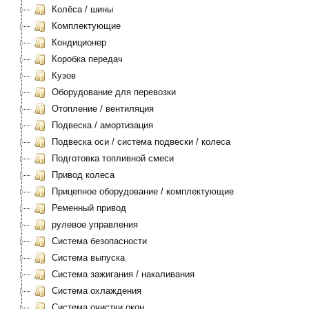
Колёса / шины
Комплектующие
Кондиционер
Коробка передач
Кузов
Оборудование для перевозки
Отопление / вентиляция
Подвеска / амортизация
Подвеска оси / система подвески / колеса
Подготовка топливной смеси
Привод колеса
Прицепное оборудование / комплектующие
Ременный привод
рулевое управления
Система безопасности
Система выпуска
Система зажигания / накаливания
Система охлаждения
Система очистки окон