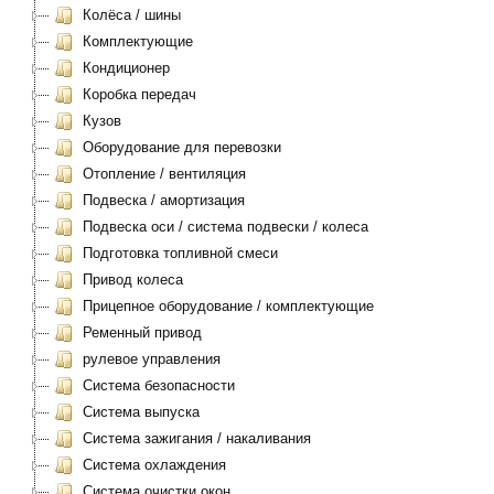
Колёса / шины
Комплектующие
Кондиционер
Коробка передач
Кузов
Оборудование для перевозки
Отопление / вентиляция
Подвеска / амортизация
Подвеска оси / система подвески / колеса
Подготовка топливной смеси
Привод колеса
Прицепное оборудование / комплектующие
Ременный привод
рулевое управления
Система безопасности
Система выпуска
Система зажигания / накаливания
Система охлаждения
Система очистки окон