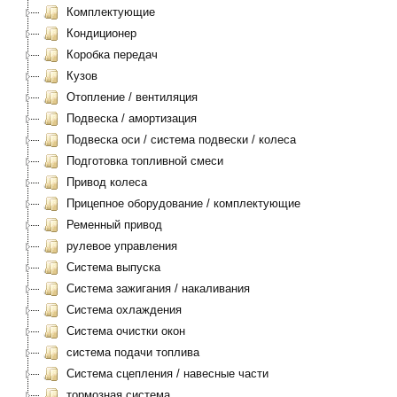
Комплектующие
Кондиционер
Коробка передач
Кузов
Отопление / вентиляция
Подвеска / амортизация
Подвеска оси / система подвески / колеса
Подготовка топливной смеси
Привод колеса
Прицепное оборудование / комплектующие
Ременный привод
рулевое управления
Система выпуска
Система зажигания / накаливания
Система охлаждения
Система очистки окон
система подачи топлива
Система сцепления / навесные части
тормозная система