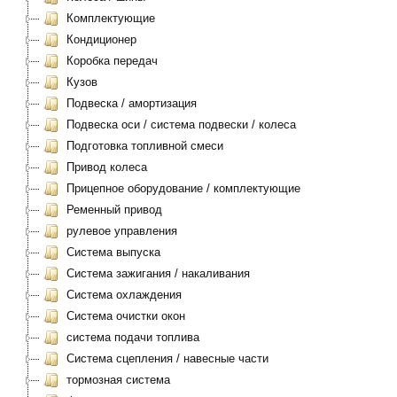
Комплектующие
Кондиционер
Коробка передач
Кузов
Подвеска / амортизация
Подвеска оси / система подвески / колеса
Подготовка топливной смеси
Привод колеса
Прицепное оборудование / комплектующие
Ременный привод
рулевое управления
Система выпуска
Система зажигания / накаливания
Система охлаждения
Система очистки окон
система подачи топлива
Система сцепления / навесные части
тормозная система