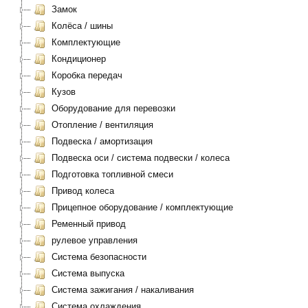
Замок
Колёса / шины
Комплектующие
Кондиционер
Коробка передач
Кузов
Оборудование для перевозки
Отопление / вентиляция
Подвеска / амортизация
Подвеска оси / система подвески / колеса
Подготовка топливной смеси
Привод колеса
Прицепное оборудование / комплектующие
Ременный привод
рулевое управления
Система безопасности
Система выпуска
Система зажигания / накаливания
Система охлаждения