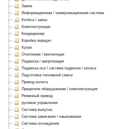
Замок
Информационная / коммуникационная система
Колёса / шины
Комплектующие
Кондиционер
Коробка передач
Кузов
Отопление / вентиляция
Подвеска / амортизация
Подвеска оси / система подвески / колеса
Подготовка топливной смеси
Привод колеса
Прицепное оборудование / комплектующие
Ременный привод
рулевое управления
Система выпуска
Система зажигания / накаливания
Система охлаждения