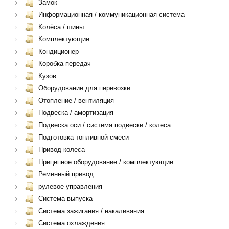
Замок
Информационная / коммуникационная система
Колёса / шины
Комплектующие
Кондиционер
Коробка передач
Кузов
Оборудование для перевозки
Отопление / вентиляция
Подвеска / амортизация
Подвеска оси / система подвески / колеса
Подготовка топливной смеси
Привод колеса
Прицепное оборудование / комплектующие
Ременный привод
рулевое управления
Система выпуска
Система зажигания / накаливания
Система охлаждения