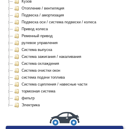
Кузов
Отопление / вентиляция
Подвеска / амортизация
Подвеска оси / система подвески / колеса
Привод колеса
Ременный привод
рулевое управления
Система выпуска
Система зажигания / накаливания
Система охлаждения
Система очистки окон
система подачи топлива
Система сцепления / навесные части
тормозная система
фильтр
Электрика