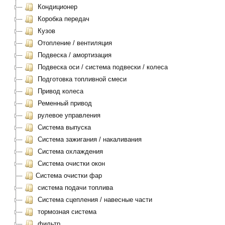
Кондиционер
Коробка передач
Кузов
Отопление / вентиляция
Подвеска / амортизация
Подвеска оси / система подвески / колеса
Подготовка топливной смеси
Привод колеса
Ременный привод
рулевое управления
Система выпуска
Система зажигания / накаливания
Система охлаждения
Система очистки окон
Система очистки фар
система подачи топлива
Система сцепления / навесные части
тормозная система
фильтр