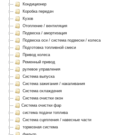
Кондиционер
Коробка передач
Кузов
Отопление / вентиляция
Подвеска / амортизация
Подвеска оси / система подвески / колеса
Подготовка топливной смеси
Привод колеса
Ременный привод
рулевое управления
Система выпуска
Система зажигания / накаливания
Система охлаждения
Система очистки окон
Система очистки фар
система подачи топлива
Система сцепления / навесные части
тормозная система
фильтр