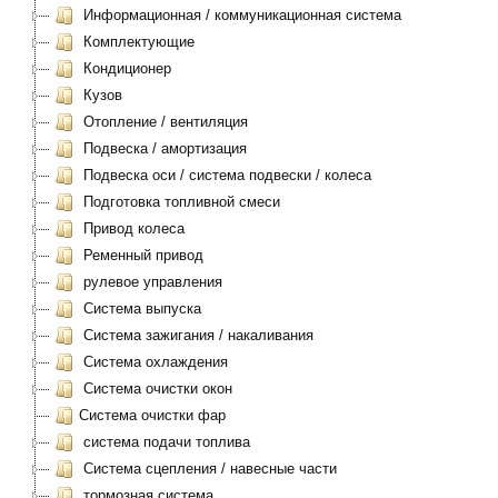
Информационная / коммуникационная система
Комплектующие
Кондиционер
Кузов
Отопление / вентиляция
Подвеска / амортизация
Подвеска оси / система подвески / колеса
Подготовка топливной смеси
Привод колеса
Ременный привод
рулевое управления
Система выпуска
Система зажигания / накаливания
Система охлаждения
Система очистки окон
Система очистки фар
система подачи топлива
Система сцепления / навесные части
тормозная система