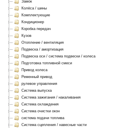
Замок
Колёса / шины
Комплектующие
Кондиционер
Коробка передач
Кузов
Отопление / вентиляция
Подвеска / амортизация
Подвеска оси / система подвески / колеса
Подготовка топливной смеси
Привод колеса
Ременный привод
рулевое управления
Система выпуска
Система зажигания / накаливания
Система охлаждения
Система очистки окон
система подачи топлива
Система сцепления / навесные части