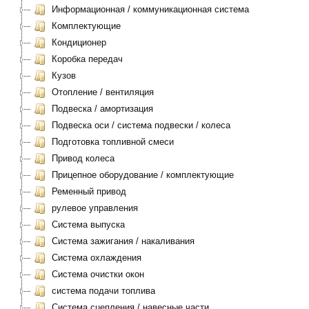
Информационная / коммуникационная система
Комплектующие
Кондиционер
Коробка передач
Кузов
Отопление / вентиляция
Подвеска / амортизация
Подвеска оси / система подвески / колеса
Подготовка топливной смеси
Привод колеса
Прицепное оборудование / комплектующие
Ременный привод
рулевое управления
Система выпуска
Система зажигания / накаливания
Система охлаждения
Система очистки окон
система подачи топлива
Система сцепления / навесные части