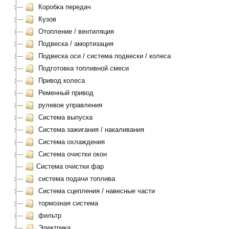
Коробка передач
Кузов
Отопление / вентиляция
Подвеска / амортизация
Подвеска оси / система подвески / колеса
Подготовка топливной смеси
Привод колеса
Ременный привод
рулевое управления
Система выпуска
Система зажигания / накаливания
Система охлаждения
Система очистки окон
Система очистки фар
система подачи топлива
Система сцепления / навесные части
тормозная система
фильтр
Электрика