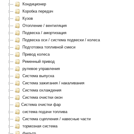
Кондиционер
Коробка передач
Кузов
Отопление / вентиляция
Подвеска / амортизация
Подвеска оси / система подвески / колеса
Подготовка топливной смеси
Привод колеса
Ременный привод
рулевое управления
Система выпуска
Система зажигания / накаливания
Система охлаждения
Система очистки окон
Система очистки фар
система подачи топлива
Система сцепления / навесные части
тормозная система
фильтр