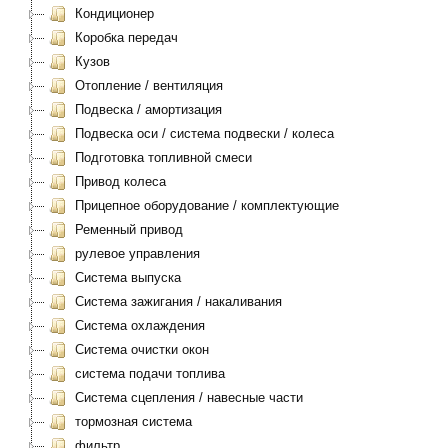
Кондиционер
Коробка передач
Кузов
Отопление / вентиляция
Подвеска / амортизация
Подвеска оси / система подвески / колеса
Подготовка топливной смеси
Привод колеса
Прицепное оборудование / комплектующие
Ременный привод
рулевое управления
Система выпуска
Система зажигания / накаливания
Система охлаждения
Система очистки окон
система подачи топлива
Система сцепления / навесные части
тормозная система
фильтр