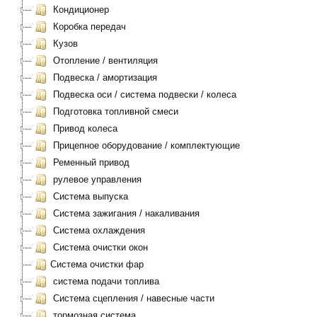
Кондиционер
Коробка передач
Кузов
Отопление / вентиляция
Подвеска / амортизация
Подвеска оси / система подвески / колеса
Подготовка топливной смеси
Привод колеса
Прицепное оборудование / комплектующие
Ременный привод
рулевое управления
Система выпуска
Система зажигания / накаливания
Система охлаждения
Система очистки окон
Система очистки фар
система подачи топлива
Система сцепления / навесные части
тормозная система