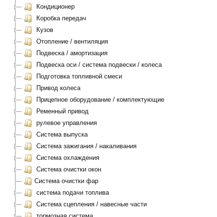
Кондиционер
Коробка передач
Кузов
Отопление / вентиляция
Подвеска / амортизация
Подвеска оси / система подвески / колеса
Подготовка топливной смеси
Привод колеса
Прицепное оборудование / комплектующие
Ременный привод
рулевое управления
Система выпуска
Система зажигания / накаливания
Система охлаждения
Система очистки окон
Система очистки фар
система подачи топлива
Система сцепления / навесные части
тормозная система