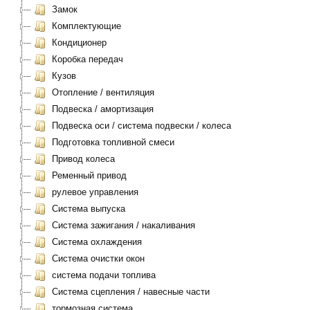
Замок
Комплектующие
Кондиционер
Коробка передач
Кузов
Отопление / вентиляция
Подвеска / амортизация
Подвеска оси / система подвески / колеса
Подготовка топливной смеси
Привод колеса
Ременный привод
рулевое управления
Система выпуска
Система зажигания / накаливания
Система охлаждения
Система очистки окон
система подачи топлива
Система сцепления / навесные части
тормозная система