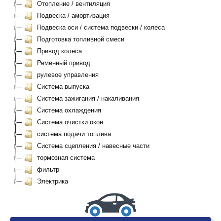
Отопление / вентиляция
Подвеска / амортизация
Подвеска оси / система подвески / колеса
Подготовка топливной смеси
Привод колеса
Ременный привод
рулевое управления
Система выпуска
Система зажигания / накаливания
Система охлаждения
Система очистки окон
система подачи топлива
Система сцепления / навесные части
тормозная система
фильтр
Электрика