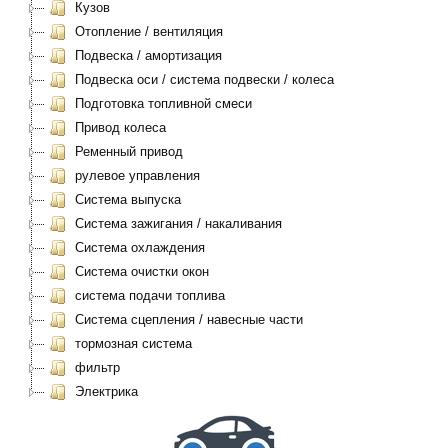
Кузов
Отопление / вентиляция
Подвеска / амортизация
Подвеска оси / система подвески / колеса
Подготовка топливной смеси
Привод колеса
Ременный привод
рулевое управления
Система выпуска
Система зажигания / накаливания
Система охлаждения
Система очистки окон
система подачи топлива
Система сцепления / навесные части
тормозная система
фильтр
Электрика