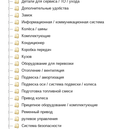
Детали для сервиса / ТО / ухода
Дополнительные удобства
Замок
Информационная / коммуникационная система
Колёса / шины
Комплектующие
Кондиционер
Коробка передач
Кузов
Оборудование для перевозки
Отопление / вентиляция
Подвеска / амортизация
Подвеска оси / система подвески / колеса
Подготовка топливной смеси
Привод колеса
Прицепное оборудование / комплектующие
Ременный привод
рулевое управления
Система безопасности