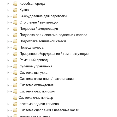
Коробка передач
Кузов
Оборудование для перевозки
Отопление / вентиляция
Подвеска / амортизация
Подвеска оси / система подвески / колеса
Подготовка топливной смеси
Привод колеса
Прицепное оборудование / комплектующие
Ременный привод
рулевое управления
Система выпуска
Система зажигания / накаливания
Система охлаждения
Система очистки окон
Система очистки фар
система подачи топлива
Система сцепления / навесные части
тормозная система