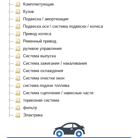
Комплектующие
Кузов
Подвеска / амортизация
Подвеска оси / система подвески / колеса
Привод колеса
Ременный привод
рулевое управления
Система выпуска
Система зажигания / накаливания
Система охлаждения
Система очистки окон
система подачи топлива
Система сцепления / навесные части
тормозная система
фильтр
Электрика