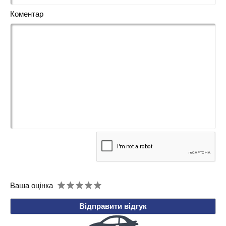
Коментар
Ваша оцінка
Відправити відгук