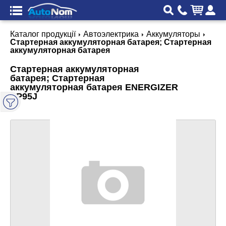
Каталог продукції
Автоэлектрика
Аккумуляторы
Стартерная аккумуляторная батарея; Стартерная
аккумуляторная батарея
Стартерная аккумуляторная
батарея; Стартерная
аккумуляторная батарея ENERGIZER
EP95J