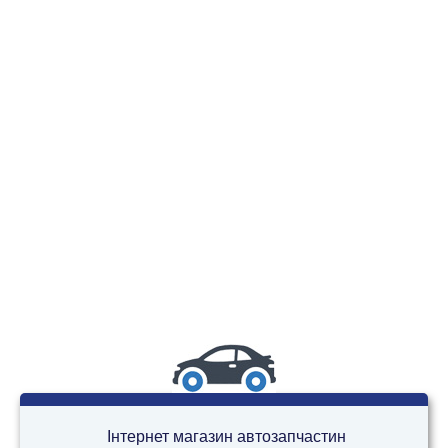
Інтернет магазин автозапчастин