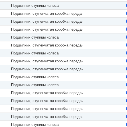
Подшипник ступицы колеса
Подшипник, ступенчатая коробка передач
Подшипник, ступенчатая коробка передач
Подшипник, ступенчатая коробка передач
Подшипник ступицы колеса
Подшипник, ступенчатая коробка передач
Подшипник ступицы колеса
Подшипник, ступенчатая коробка передач
Подшипник, ступенчатая коробка передач
Подшипник ступицы колеса
Подшипник ступицы колеса
Подшипник, ступенчатая коробка передач
Подшипник, ступенчатая коробка передач
Подшипник, ступенчатая коробка передач
Подшипник, ступенчатая коробка передач
Подшипник ступицы колеса