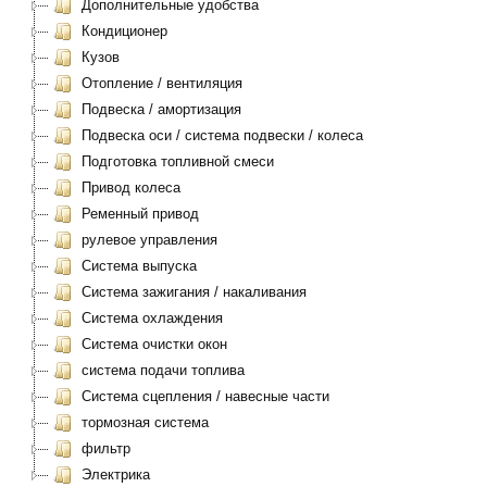
Дополнительные удобства
Кондиционер
Кузов
Отопление / вентиляция
Подвеска / амортизация
Подвеска оси / система подвески / колеса
Подготовка топливной смеси
Привод колеса
Ременный привод
рулевое управления
Система выпуска
Система зажигания / накаливания
Система охлаждения
Система очистки окон
система подачи топлива
Система сцепления / навесные части
тормозная система
фильтр
Электрика